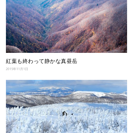
紅葉も終わって静かな真昼岳
2015年11月1日