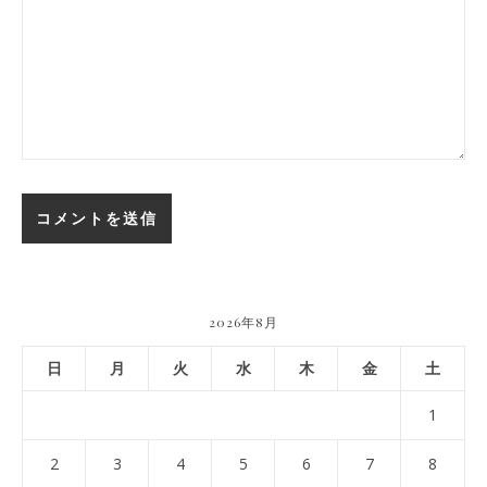
2026年8月
日
月
火
水
木
金
土
1
2
3
4
5
6
7
8