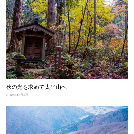
秋の光を求めて太平山へ
2018年11月4日