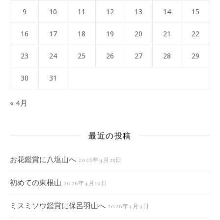
9
10
11
12
13
14
15
16
17
18
19
20
21
22
23
24
25
26
27
28
29
30
31
« 4月
最近の投稿
お花鑑賞に八塩山へ
2026年4月25日
初めての東根山
2026年4月19日
ミスミソウ鑑賞に保呂羽山へ
2026年4月4日