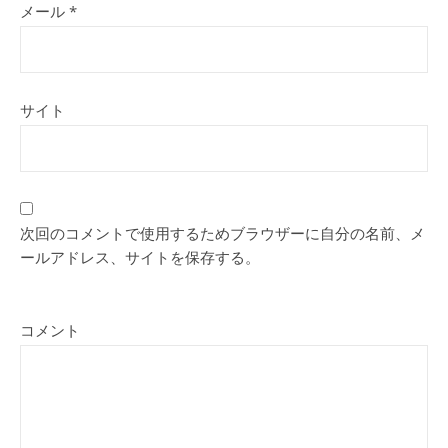
メール
*
サイト
次回のコメントで使用するためブラウザーに自分の名前、メ
ールアドレス、サイトを保存する。
コメント