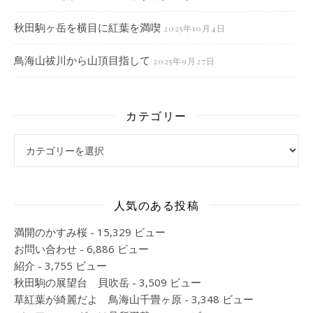
秋田駒ヶ岳を横目に紅葉を満喫
2025年10月4日
鳥海山祓川から山頂目指して
2025年9月27日
カテゴリー
カテゴリー
人気のある投稿
満開のかすみ桜
- 15,329 ビュー
お問い合わせ
- 6,886 ビュー
紹介
- 3,755 ビュー
秋田駒の展望台 貝吹岳
- 3,509 ビュー
草紅葉が綺麗だよ 鳥海山千畳ヶ原
- 3,348 ビュー