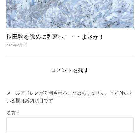
秋田駒を眺めに乳頭へ・・・まさか！
2025年2月2日
コメントを残す
メールアドレスが公開されることはありません。
*
が付いて
いる欄は必須項目です
名前
*