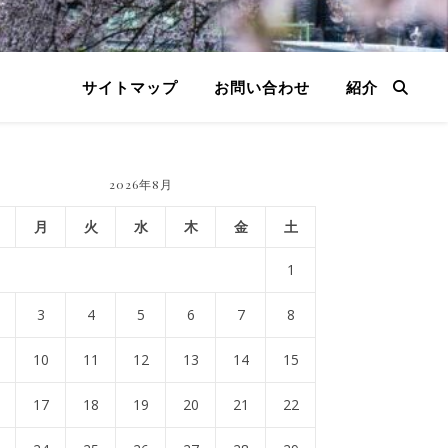
サイトマップ
お問い合わせ
紹介
2026年8月
月
火
水
木
金
土
1
3
4
5
6
7
8
10
11
12
13
14
15
17
18
19
20
21
22