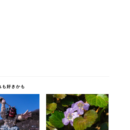
れも好きかも