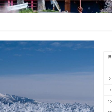
日
2
9
16