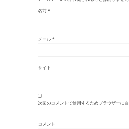
名前
*
メール
*
サイト
次回のコメントで使用するためブラウザーに自
コメント