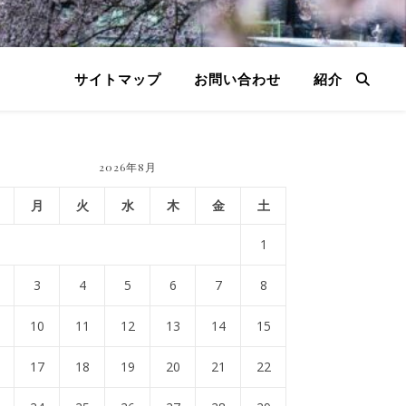
サイトマップ
お問い合わせ
紹介
2026年8月
月
火
水
木
金
土
1
3
4
5
6
7
8
10
11
12
13
14
15
17
18
19
20
21
22