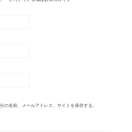
分の名前、メールアドレス、サイトを保存する。