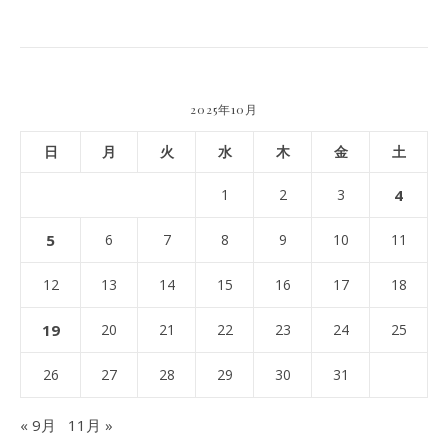
2025年10月
日
月
火
水
木
金
土
1
2
3
4
5
6
7
8
9
10
11
12
13
14
15
16
17
18
19
20
21
22
23
24
25
26
27
28
29
30
31
« 9月
11月 »