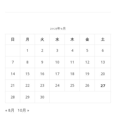
2025年9月
日
月
火
水
木
金
土
1
2
3
4
5
6
7
8
9
10
11
12
13
14
15
16
17
18
19
20
21
22
23
24
25
26
27
28
29
30
« 8月
10月 »