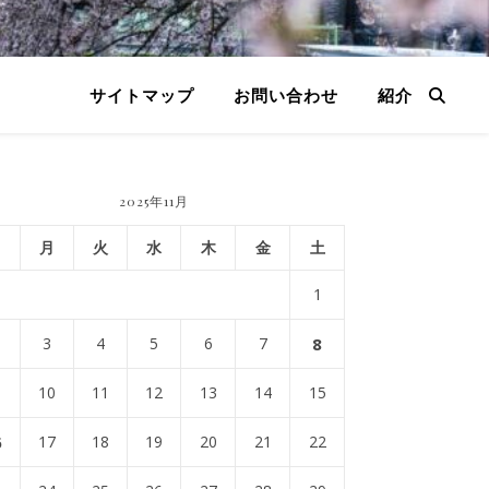
サイトマップ
お問い合わせ
紹介
2025年11月
月
火
水
木
金
土
1
3
4
5
6
7
8
10
11
12
13
14
15
6
17
18
19
20
21
22