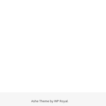
Ashe Theme by
WP Royal
.