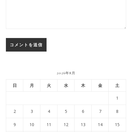
2026年8月
日
月
火
水
木
金
土
1
2
3
4
5
6
7
8
9
10
11
12
13
14
15