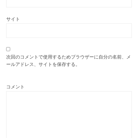
サイト
次回のコメントで使用するためブラウザーに自分の名前、メ
ールアドレス、サイトを保存する。
コメント