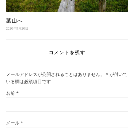
葉山へ
2020年9月20日
コメントを残す
メールアドレスが公開されることはありません。
*
が付いて
いる欄は必須項目です
名前
*
メール
*