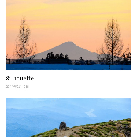
Silhouette
2011年2月19日