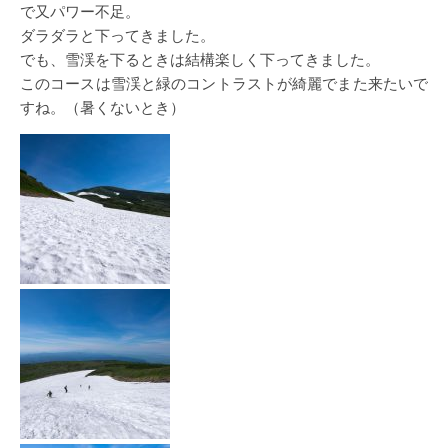
で又パワー不足。
ダラダラと下ってきました。
でも、雪渓を下るときは結構楽しく下ってきました。
このコースは雪渓と緑のコントラストが綺麗でまた来たいで
すね。（暑くないとき）