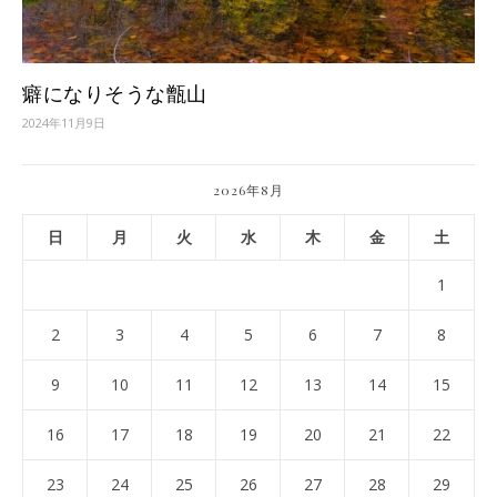
癖になりそうな甑山
2024年11月9日
2026年8月
日
月
火
水
木
金
土
1
2
3
4
5
6
7
8
9
10
11
12
13
14
15
16
17
18
19
20
21
22
23
24
25
26
27
28
29