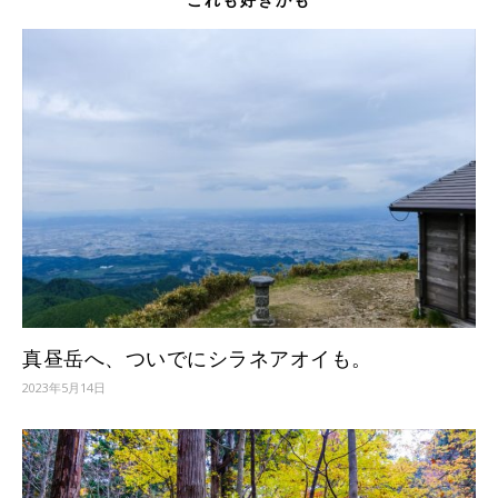
真昼岳へ、ついでにシラネアオイも。
2023年5月14日