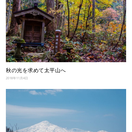
秋の光を求めて太平山へ
2018年11月4日