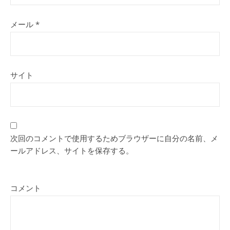
メール
*
サイト
次回のコメントで使用するためブラウザーに自分の名前、メ
ールアドレス、サイトを保存する。
コメント