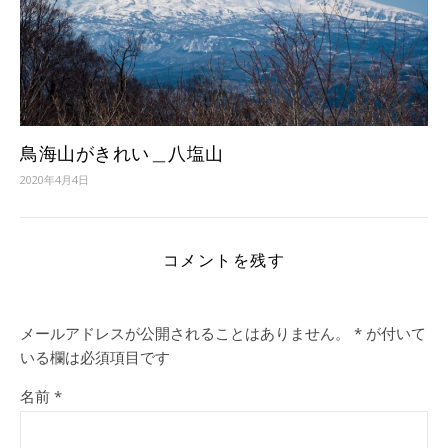
鳥海山がきれい＿八塩山
2020年4月4日
コメントを残す
メールアドレスが公開されることはありません。
*
が付いて
いる欄は必須項目です
名前
*