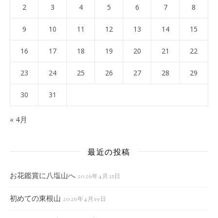
2
3
4
5
6
7
8
9
10
11
12
13
14
15
16
17
18
19
20
21
22
23
24
25
26
27
28
29
30
31
« 4月
最近の投稿
お花鑑賞に八塩山へ
2026年4月25日
初めての東根山
2026年4月19日