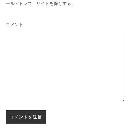
ールアドレス、サイトを保存する。
コメント