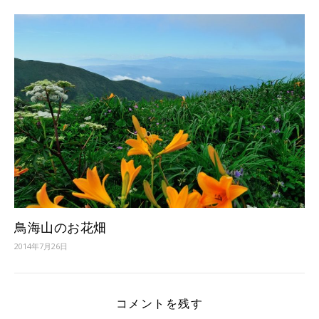
鳥海山のお花畑
2014年7月26日
コメントを残す