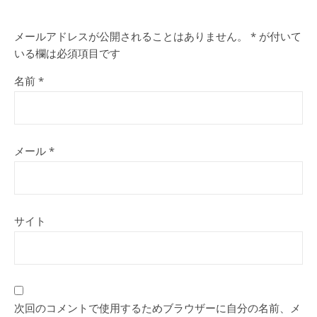
メールアドレスが公開されることはありません。
*
が付いて
いる欄は必須項目です
名前
*
メール
*
サイト
次回のコメントで使用するためブラウザーに自分の名前、メ