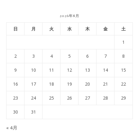
2026年8月
日
月
火
水
木
金
土
1
2
3
4
5
6
7
8
9
10
11
12
13
14
15
16
17
18
19
20
21
22
23
24
25
26
27
28
29
30
31
« 4月