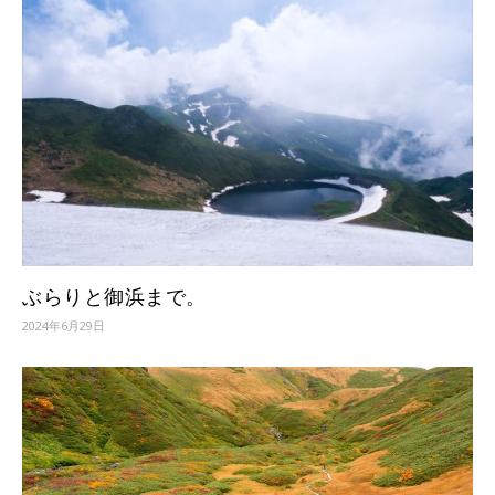
ぶらりと御浜まで。
2024年6月29日