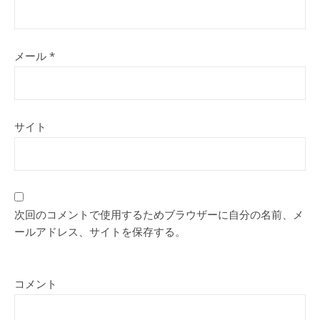
メール
*
サイト
次回のコメントで使用するためブラウザーに自分の名前、メ
ールアドレス、サイトを保存する。
コメント