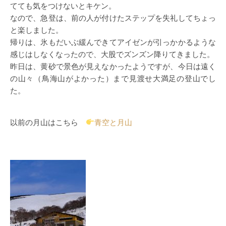
てても気をつけないとキケン。
なので、急登は、前の人が付けたステップを失礼してちょっ
と楽しました。
帰りは、氷もだいぶ緩んできてアイゼンが引っかかるような
感じはしなくなったので、大股でズンズン降りてきました。
昨日は、黄砂で景色が見えなかったようですが、今日は遠く
の山々（鳥海山がよかった）まで見渡せ大満足の登山でし
た。
以前の月山はこちら
青空と月山