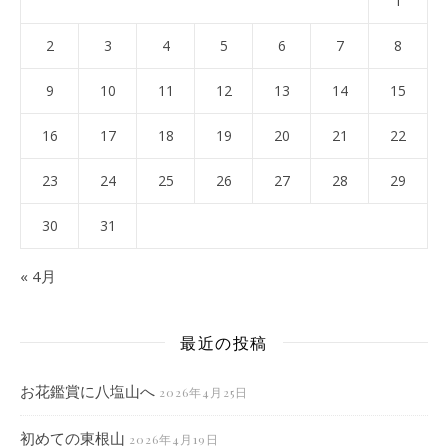
1
2
3
4
5
6
7
8
9
10
11
12
13
14
15
16
17
18
19
20
21
22
23
24
25
26
27
28
29
30
31
« 4月
最近の投稿
お花鑑賞に八塩山へ
2026年4月25日
初めての東根山
2026年4月19日