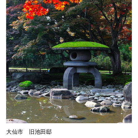
大仙市 旧池田邸