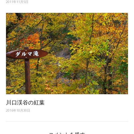
2011年11月5日
川口渓谷の紅葉
2016年10月30日