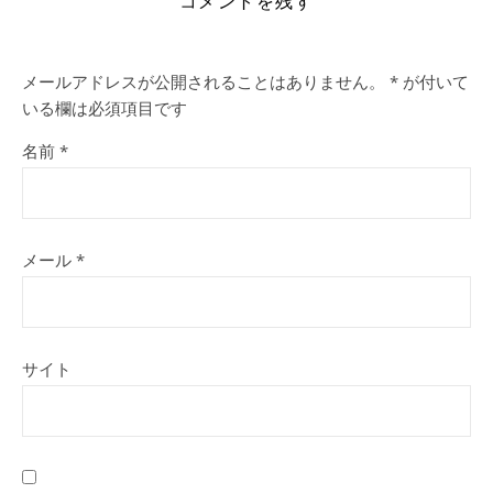
コメントを残す
メールアドレスが公開されることはありません。
*
が付いて
いる欄は必須項目です
名前
*
メール
*
サイト