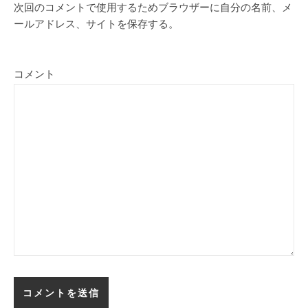
次回のコメントで使用するためブラウザーに自分の名前、メ
ールアドレス、サイトを保存する。
コメント