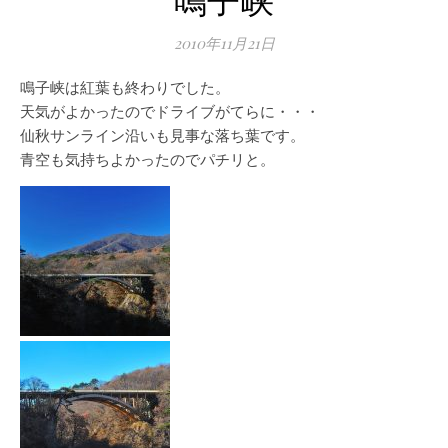
2010年11月21日
鳴子峡は紅葉も終わりでした。
天気がよかったのでドライブがてらに・・・
仙秋サンライン沿いも見事な落ち葉です。
青空も気持ちよかったのでパチリと。