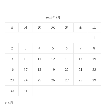
2026年8月
日
月
火
水
木
金
土
1
2
3
4
5
6
7
8
9
10
11
12
13
14
15
16
17
18
19
20
21
22
23
24
25
26
27
28
29
30
31
« 4月