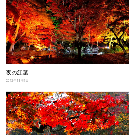
夜の紅葉
2013年11月9日