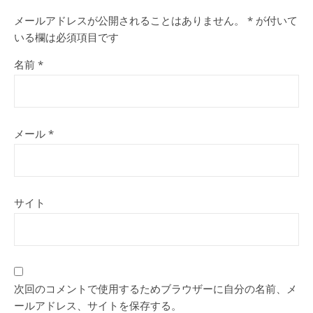
メールアドレスが公開されることはありません。
*
が付いて
いる欄は必須項目です
名前
*
メール
*
サイト
次回のコメントで使用するためブラウザーに自分の名前、メ
ールアドレス、サイトを保存する。