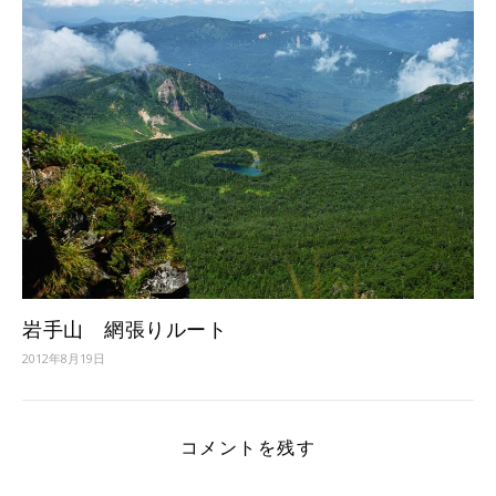
岩手山 網張りルート
2012年8月19日
コメントを残す