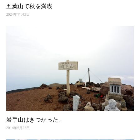
五葉山で秋を満喫
2024年11月3日
岩手山はきつかった。
2014年5月26日