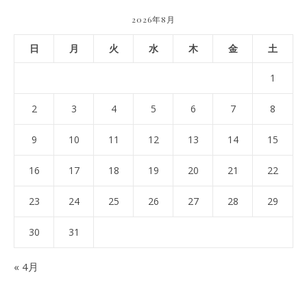
2026年8月
日
月
火
水
木
金
土
1
2
3
4
5
6
7
8
9
10
11
12
13
14
15
16
17
18
19
20
21
22
23
24
25
26
27
28
29
30
31
« 4月