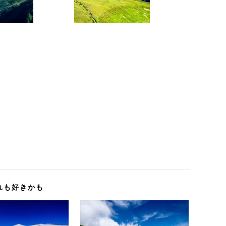
れも好きかも