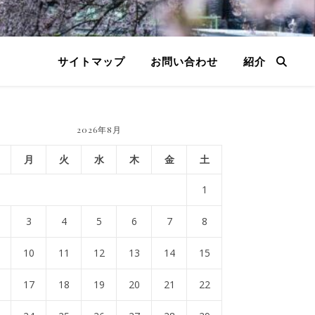
サイトマップ
お問い合わせ
紹介
2026年8月
月
火
水
木
金
土
1
3
4
5
6
7
8
10
11
12
13
14
15
17
18
19
20
21
22