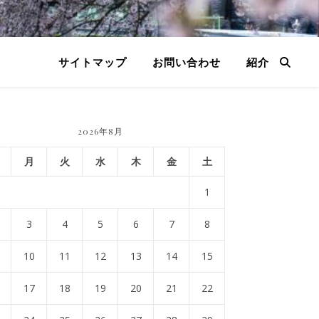
サイトマップ
お問い合わせ
紹介
2026年8月
月
火
水
木
金
土
1
3
4
5
6
7
8
10
11
12
13
14
15
17
18
19
20
21
22