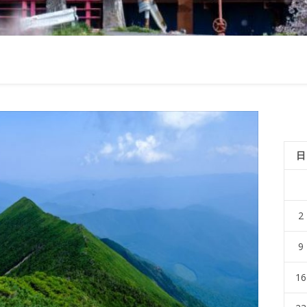
日
2
9
16