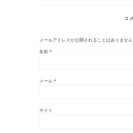
コ
メールアドレスが公開されることはありません
名前
*
メール
*
サイト