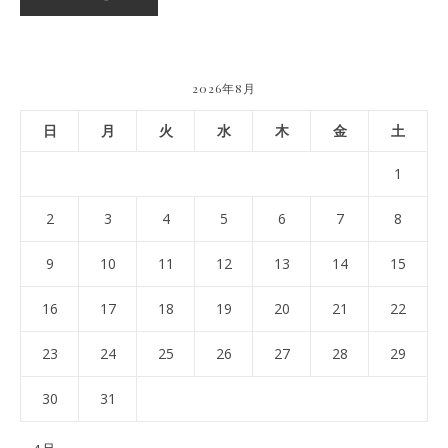
2026年8月
日
月
火
水
木
金
土
1
2
3
4
5
6
7
8
9
10
11
12
13
14
15
16
17
18
19
20
21
22
23
24
25
26
27
28
29
30
31