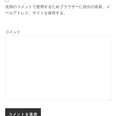
次回のコメントで使用するためブラウザーに自分の名前、メ
ールアドレス、サイトを保存する。
コメント