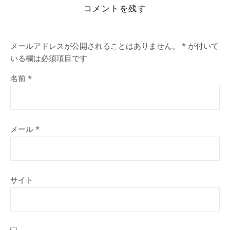
コメントを残す
メールアドレスが公開されることはありません。
*
が付いて
いる欄は必須項目です
名前
*
メール
*
サイト