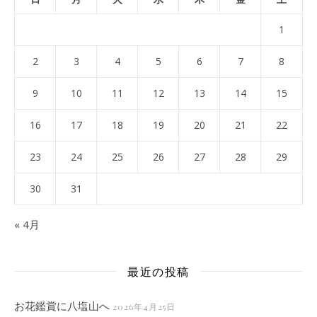
1
2
3
4
5
6
7
8
9
10
11
12
13
14
15
16
17
18
19
20
21
22
23
24
25
26
27
28
29
30
31
« 4月
最近の投稿
お花鑑賞に八塩山へ
2026年4月25日