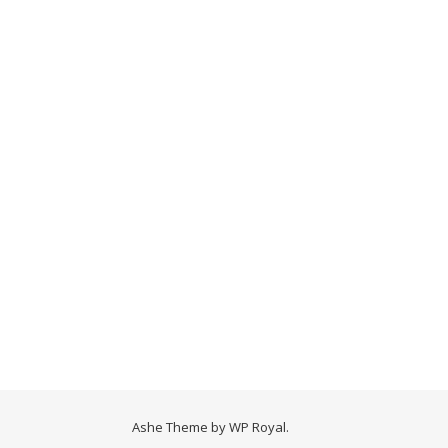
Ashe Theme by
WP Royal
.