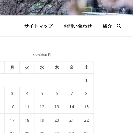
サイトマップ
お問い合わせ
紹介
2026年8月
月
火
水
木
金
土
1
3
4
5
6
7
8
10
11
12
13
14
15
17
18
19
20
21
22