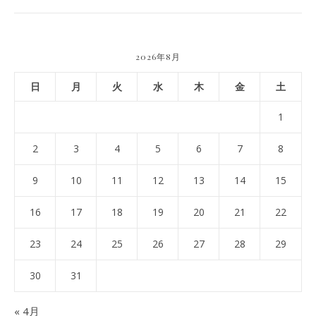
2026年8月
日
月
火
水
木
金
土
1
2
3
4
5
6
7
8
9
10
11
12
13
14
15
16
17
18
19
20
21
22
23
24
25
26
27
28
29
30
31
« 4月