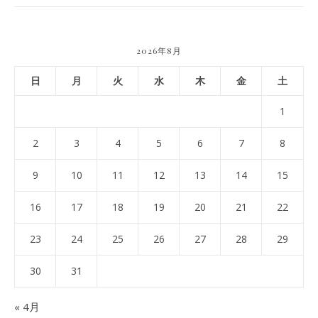
2026年8月
日
月
火
水
木
金
土
1
2
3
4
5
6
7
8
9
10
11
12
13
14
15
16
17
18
19
20
21
22
23
24
25
26
27
28
29
30
31
« 4月