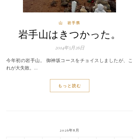
山 岩手県
岩手山はきつかった。
2014年5月26日
今年初の岩手山。 御神坂コースをチョイスしましたが、こ
れが大失敗。…
もっと読む
2026年8月