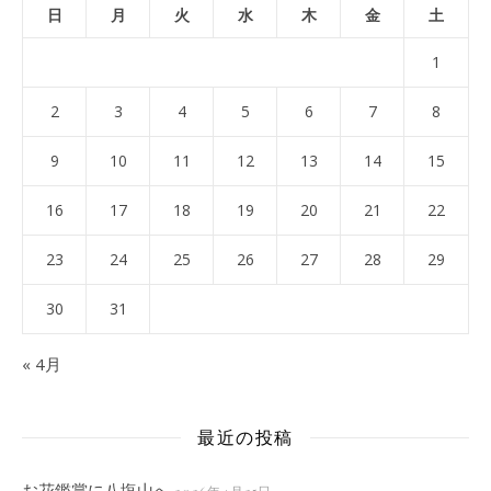
日
月
火
水
木
金
土
1
2
3
4
5
6
7
8
9
10
11
12
13
14
15
16
17
18
19
20
21
22
23
24
25
26
27
28
29
30
31
« 4月
最近の投稿
お花鑑賞に八塩山へ