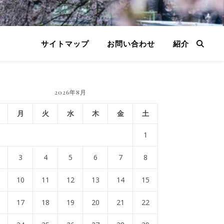
サイトマップ
お問い合わせ
紹介
2026年8月
月
火
水
木
金
土
1
3
4
5
6
7
8
10
11
12
13
14
15
17
18
19
20
21
22