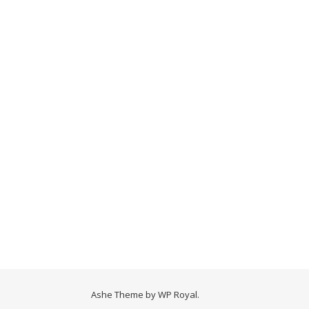
Ashe Theme by
WP Royal
.