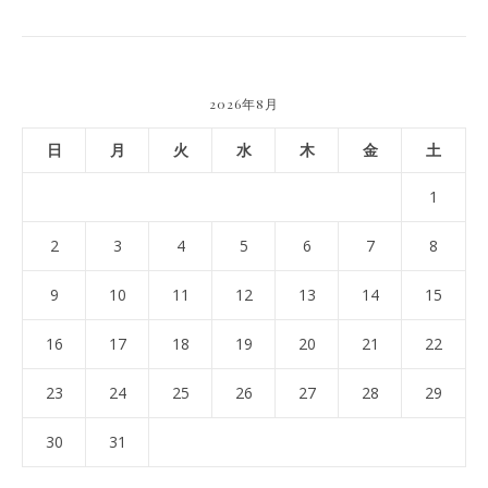
2026年8月
日
月
火
水
木
金
土
1
2
3
4
5
6
7
8
9
10
11
12
13
14
15
16
17
18
19
20
21
22
23
24
25
26
27
28
29
30
31