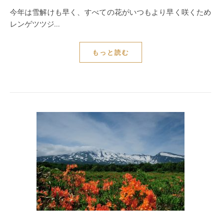
今年は雪解けも早く、すべての花がいつもより早く咲くため
レンゲツツジ…
もっと読む