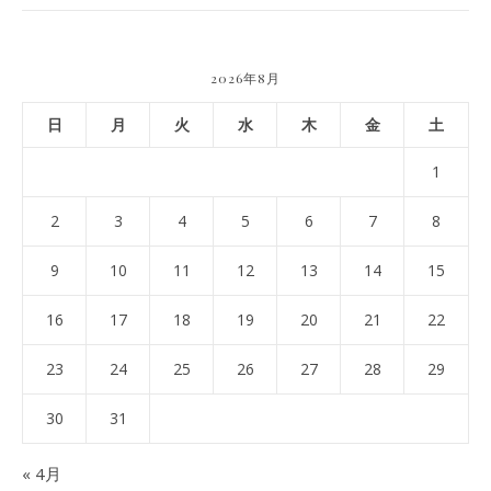
2026年8月
日
月
火
水
木
金
土
1
2
3
4
5
6
7
8
9
10
11
12
13
14
15
16
17
18
19
20
21
22
23
24
25
26
27
28
29
30
31
« 4月