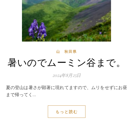
山 秋田県
暑いのでムーミン谷まで。
2024年8月25日
夏の登山は暑さが顕著に現れてますので、ムリをせずにお昼
まで帰ってく…
もっと読む