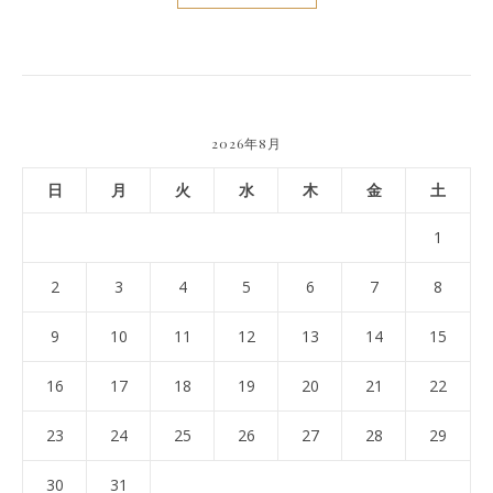
2026年8月
日
月
火
水
木
金
土
1
2
3
4
5
6
7
8
9
10
11
12
13
14
15
16
17
18
19
20
21
22
23
24
25
26
27
28
29
30
31