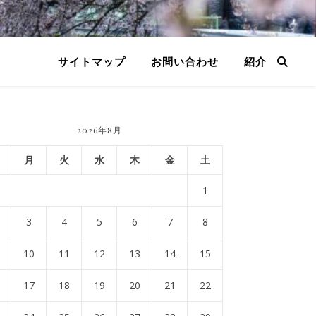
サイトマップ
お問い合わせ
紹介
2026年8月
月
火
水
木
金
土
1
3
4
5
6
7
8
10
11
12
13
14
15
17
18
19
20
21
22