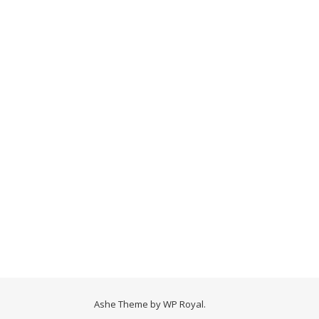
Ashe Theme by
WP Royal
.